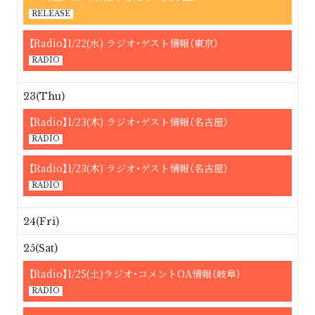
RELEASE
【Radio】1/22(水) ラジオ・ゲスト情報（東京）
RADIO
23(Thu)
【Radio】1/23(木) ラジオ・ゲスト情報（名古屋）
RADIO
【Radio】1/23(木) ラジオ・ゲスト情報（名古屋）
RADIO
24(Fri)
25(Sat)
【Radio】1/25(土)ラジオ・コメントOA情報（岐阜）
RADIO