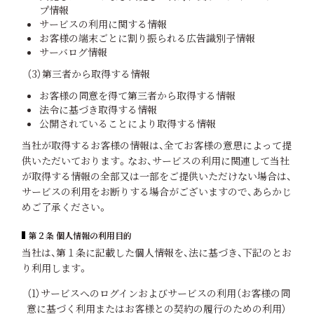
プ情報
サービスの利用に関する情報
お客様の端末ごとに割り振られる広告識別子情報
サーバログ情報
（3）第三者から取得する情報
お客様の同意を得て第三者から取得する情報
法令に基づき取得する情報
公開されていることにより取得する情報
当社が取得するお客様の情報は、全てお客様の意思によって提
供いただいております。なお、サービスの利用に関連して当社
が取得する情報の全部又は一部をご提供いただけない場合は、
サービスの利用をお断りする場合がございますので、あらかじ
めご了承ください。
第２条 個人情報の利用目的
当社は、第１条に記載した個人情報を、法に基づき、下記のとお
り利用します。
（1）サービスへのログインおよびサービスの利用（お客様の同
意に基づく利用またはお客様との契約の履行のための利用）