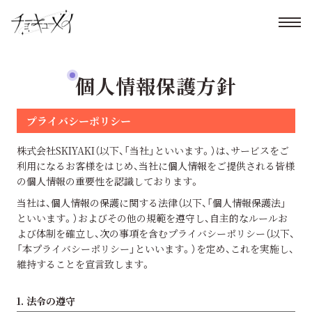
個人情報保護方針
プライバシーポリシー
株式会社SKIYAKI（以下、「当社」といいます。）は、サービスをご
利用になるお客様をはじめ、当社に個人情報をご提供される皆様
の個人情報の重要性を認識しております。
当社は、個人情報の保護に関する法律（以下、「個人情報保護法」
といいます。）およびその他の規範を遵守し、自主的なルールお
よび体制を確立し、次の事項を含むプライバシーポリシー（以下、
「本プライバシーポリシー」といいます。）を定め、これを実施し、
維持することを宣言致します。
1. 法令の遵守