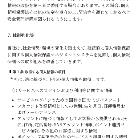
情報の取扱を第三者に委託する場合があります。その場合、個人
情報保護法その他の法令を遵守の上、契約等を通じてしかるべき
安全管理措置が図られるようにします。
7. 体制強化等
当社は、社会情勢・環境の変化を踏まえて、継続的に個人情報保護
に関する個人情報保護マネジメントシステムを見直し、個人情報
保護への取り組みを改善していきます。
第１条 取得する個人情報の項目
当社は、法に基づき、下記の個人情報を取得します。
（1）サービスへのログインおよび利用等に関する情報
サービスログインのための固有のIDおよびパスワード
アカウント登録情報としての性別、生年月日、郵便番号お
よびメールアドレス
アカウントに紐づく情報としてお客様から提供される、氏
名、住所、電話番号、SNSアカウント情報、ポイント連携サ
ービス情報、その他のお客様に関する情報
ポイント、収益還元その他のサービスの利用に関する情報