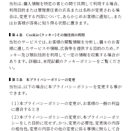
当社は、個人情報を特定の者との間で共同して利用する場合、
利用目的または管理責任者の氏名または名称が変更される場
合は、変更する内容について、あらかじめお客様に通知し、また
はお客様が容易に知り得る状態に置きます。
第４条 Cookie（クッキー）その他技術の利用
当社のサービスでは、お客様の閲覧情報を分析し、個々のお客
様に適したサービスや情報、広告等を提供する目的のため、ク
ッキー及び類似技術を利用して一定の情報を収集する場合が
あります。詳細は、末尾記載のクッキーポリシーをご覧くださ
い。
第５条 本プライバシーポリシーの変更
当社は、以下の場合に本プライバシーポリシーを変更する事が
できます。
（１）本プライバシーポリシーの変更が、お客様の一般の利益
に適合するとき
（２）本プライバシーポリシーの変更が、本プライバシーポリ
シーをした目的に反せず、かつ、変更の必要性、変更後の内容
の相当性、変更の内容その他の変更に係る事情に照らして合