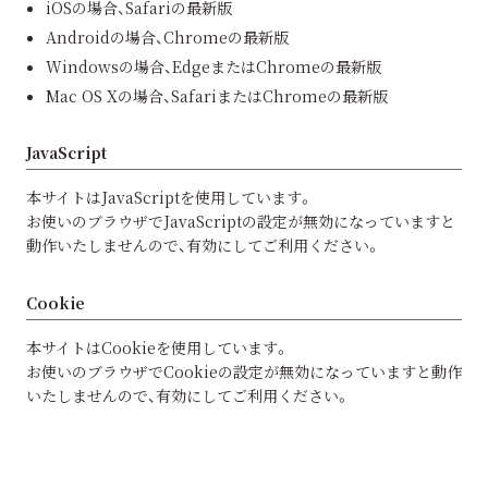
iOSの場合、Safariの最新版
Androidの場合、Chromeの最新版
Windowsの場合、EdgeまたはChromeの最新版
Mac OS Xの場合、SafariまたはChromeの最新版
JavaScript
本サイトはJavaScriptを使用しています。
お使いのブラウザでJavaScriptの設定が無効になっていますと
動作いたしませんので、有効にしてご利用ください。
Cookie
本サイトはCookieを使用しています。
お使いのブラウザでCookieの設定が無効になっていますと動作
いたしませんので、有効にしてご利用ください。