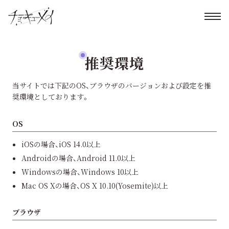
推奨環境
当サイトでは下記のOS、ブラウザのバージョンおよび設定を推
奨環境としております。
OS
iOSの場合、iOS 14.0以上
Androidの場合、Android 11.0以上
Windowsの場合、Windows 10以上
Mac OS Xの場合、OS X 10.10(Yosemite)以上
ブラウザ