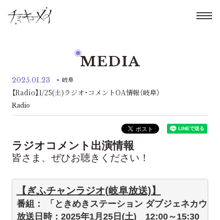
MEDIA
2025.01.23
岐阜
【Radio】1/25(土)ラジオ・コメントOA情報（岐阜）
Radio
ラジオコメント出演情報
皆さま、ぜひお聴きください！
【ぎふチャンラジオ(岐阜放送)】
番組： 「ときめきステーション ダブジェネカウン
放送日時：2025年1月25日(土)　12:00～15:30  
