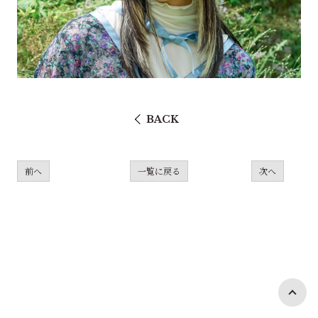
BACK
前へ
一覧に戻る
次へ