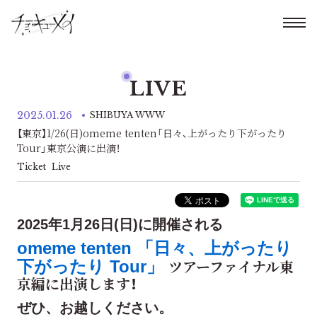
LIVE
2025.01.26
SHIBUYA WWW
【東京】1/26(日)omeme tenten「日々、上がったり下がったり
Tour」東京公演に出演！
Ticket
Live
2025年1月26日(日)に開催される
omeme tenten 「日々、上がったり
ツアーファイナル東
下がったり Tour」
京編に出演します！
ぜひ、お越しください。