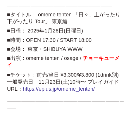
———————————————————————————
■タイトル： omeme tenten 「日々、上がったり
下がったり Tour」 東京編
■日程： 2025年1月26日(日曜日)
■時間：OPEN 17:30 / START 18:00
■会場： 東京・SHIBUYA WWW
■出演：omeme tenten / osage /
チョーキューメ
イ
■チケット：前売/当日 ¥3,300/¥3,800 (1drink別)
一般発売日：11月23日(土)10時〜 プレイガイド
URL：
https://eplus.jp/omeme_tenten/
—————————————————————————
——