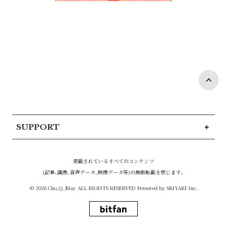
SUPPORT
掲載されているすべてのコンテンツ
(記事、画像、音声データ、映像データ等)の無断転載を禁じます。
© 2026 Cho_Q_May ALL RIGHTS RESERVED Powered by
SKIYAKI Inc.