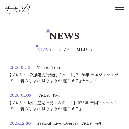
NEWS
NEWS
LIVE
MEDIA
2026.01.13
Ticket
Tour
【プレリク2次抽選先行受付スタート】2026年 全国ワンマンツ
アー ｢音のしない はじまりが 聴こえる｣チケット
2026.01.05
Ticket
Tour
【プレリク1次抽選先行受付スタート】2026年 全国ワンマンツ
アー ｢音のしない はじまりが 聴こえる｣
2025.12.30
Festival
Live
Oversea
Ticket
海外