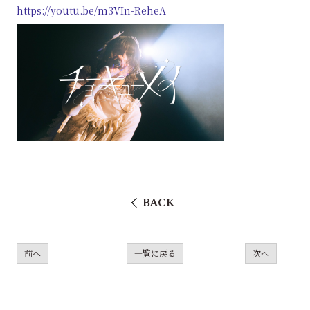
https://youtu.be/m3VIn-ReheA
BACK
前へ
一覧に戻る
次へ