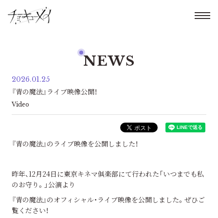
NEWS
2026.01.25
『青の魔法』ライブ映像公開！
Video
『青の魔法』のライブ映像を公開しました！
昨年、12月24日に東京キネマ俱楽部にて行われた「いつまでも私
のお守り。」公演より
『青の魔法』のオフィシャル・ライブ映像を公開しました。ぜひご
覧ください！