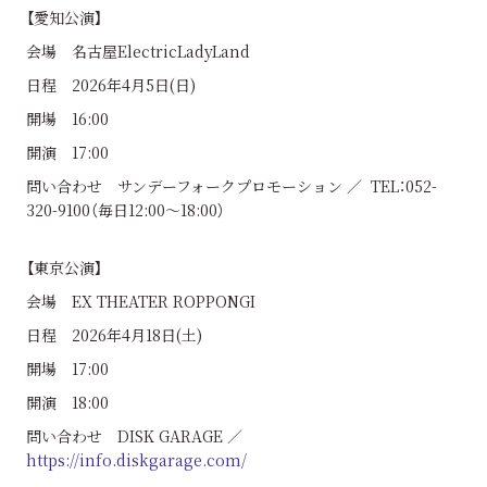
【愛知公演】
会場 名古屋ElectricLadyLand
日程 2026年4月5日(日)
開場 16:00
開演 17:00
問い合わせ サンデーフォークプロモーション ／ TEL：052-
320-9100（毎日12:00〜18:00）
【東京公演】
会場 EX THEATER ROPPONGI
日程 2026年4月18日(土)
開場 17:00
開演 18:00
問い合わせ DISK GARAGE ／
https://info.diskgarage.com/