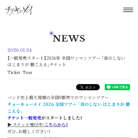
NEWS
2026.01.24
【一般発売スタート】2026年 全国ワンマンツアー ｢音のしない
はじまりが 聴こえる｣チケット
Ticket
Tour
バンド史上最大規模の全国9都市でのワンマンツアー
チョーキューメイ 2026 全国ツアー ｢音のしない はじまりが 聴
こえる｣
チケット一般発売
がスタートしました！
▶ チケット受付中：
こちらから！
ぜひ、お越しください！