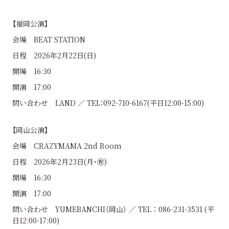
【福岡公演】
会場 BEAT STATION
日程 2026年2月22日(日)
開場 16:30
開演 17:00
問い合わせ LAND ／ TEL：092-710-6167(平日12:00-15:00)
【岡山公演】
会場 CRAZYMAMA 2nd Room
日程 2026年2月23日(月･㊗)
開場 16:30
開演 17:00
問い合わせ YUMEBANCHI（岡山） ／ TEL ： 086-231-3531 (平
日12:00-17:00)