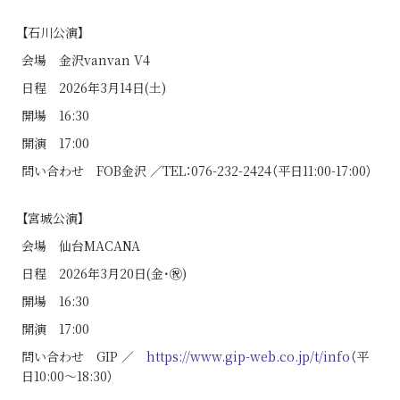
【石川公演】
会場 金沢vanvan V4
日程 2026年3月14日(土)
開場 16:30
開演 17:00
問い合わせ FOB金沢 ／TEL：076-232-2424（平日11:00-17:00）
【宮城公演】
会場 仙台MACANA
日程 2026年3月20日(金･㊗)
開場 16:30
開演 17:00
問い合わせ GIP ／
https://www.gip-web.co.jp/t/info
（平
日10:00〜18:30）