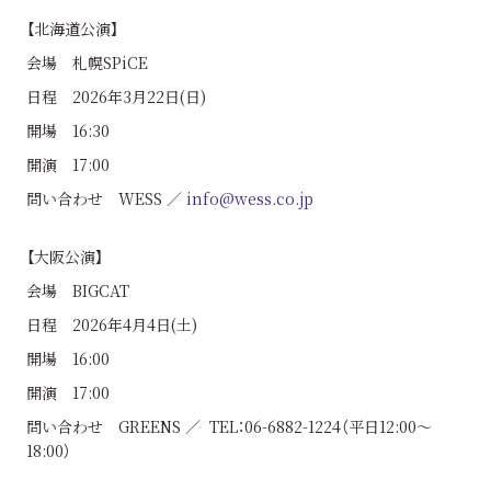
【北海道公演】
会場 札幌SPiCE
日程 2026年3月22日(日)
開場 16:30
開演 17:00
問い合わせ WESS ／
info@wess.co.jp
【大阪公演】
会場 BIGCAT
日程 2026年4月4日(土)
開場 16:00
開演 17:00
問い合わせ GREENS ／ TEL：06-6882-1224（平日12:00〜
18:00）