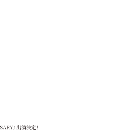
ERSARY』出演決定！