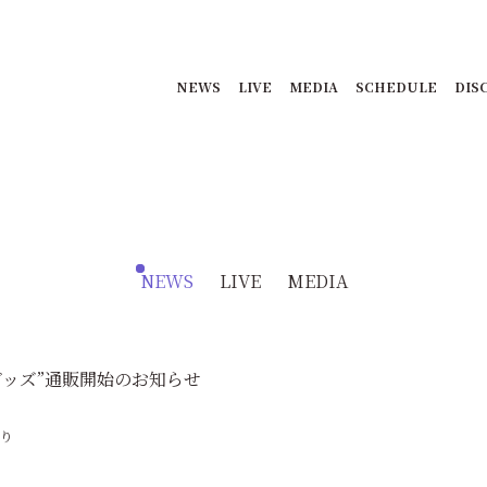
NEWS
LIVE
MEDIA
SCHEDULE
DIS
NEWS
LIVE
MEDIA
グッズ”通販開始のお知らせ
り