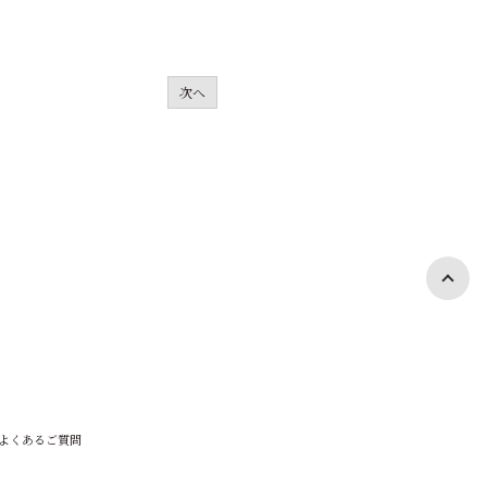
次へ
よくあるご質問