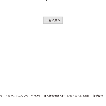
一覧に戻る
いて
アカウントについて
利用規約
個人情報保護方針
お客さまへのお願い
推奨環境