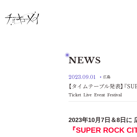
NEWS
2023.09.01
広島
【タイムテーブル発表】『SUPER
Ticket
Live
Event
Festival
2023年10月7日＆8
『SUPER ROCK CI