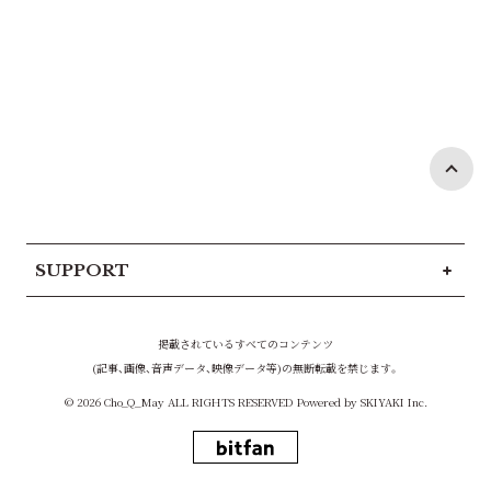
SUPPORT
掲載されているすべてのコンテンツ
(記事、画像、音声データ、映像データ等)の無断転載を禁じます。
© 2026 Cho_Q_May ALL RIGHTS RESERVED Powered by
SKIYAKI Inc.