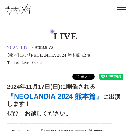
LIVE
2024.11.17
熊本B.9 V2
【熊本】11/17「NEOLANDIA 2024 熊本篇」出演
Ticket
Live
Event
2024年11月17日(日)に開催される
『NEOLANDIA 2024 熊本篇』
に出演
します！
ぜひ、お越しください。
———————————————————————————