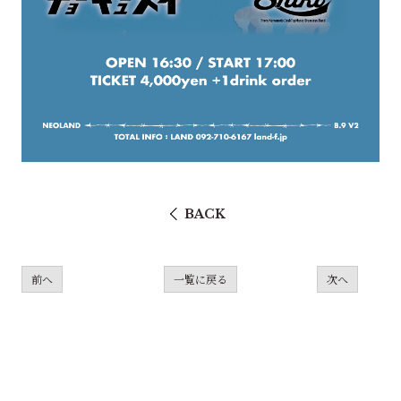
BACK
前へ
一覧に戻る
次へ