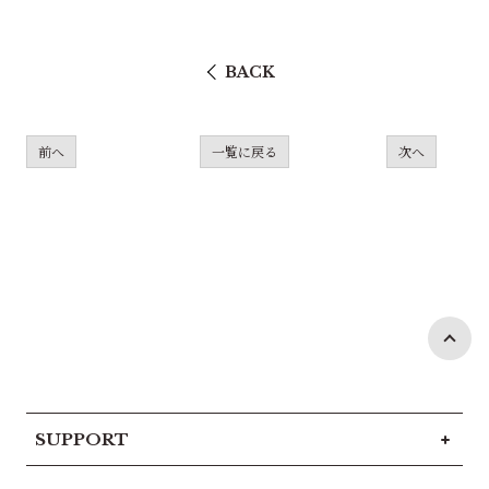
BACK
前へ
一覧に戻る
次へ
SUPPORT