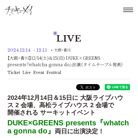
LIVE
2024.12.14
~ 12.15
大阪・香川
【大阪・香川】12/14(土)＆15(日) DUKE×GREENS
presents『whatcha gonna do』出演（タイムテーブル発表）
Ticket
Live
Event
Festival
2024年12月14日＆15日に 大阪ライブハウ
ス 2 会場、高松ライブハウス 2 会場で
開催される サーキットイベント
DUKE×GREENS presents『whatch
a gonna do』
両日に出演決定！