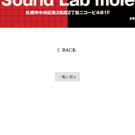
BACK
一覧に戻る