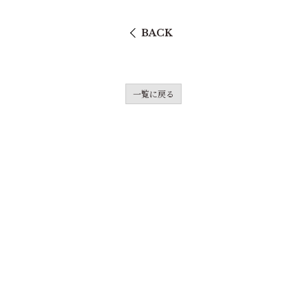
BACK
一覧に戻る