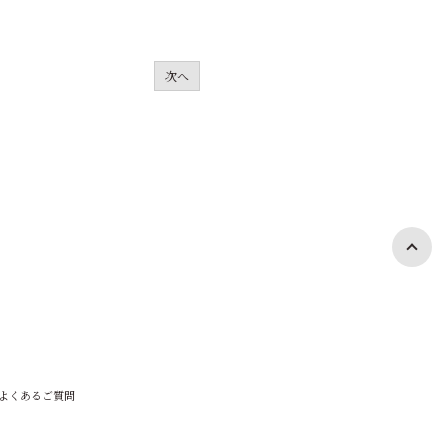
次へ
よくあるご質問