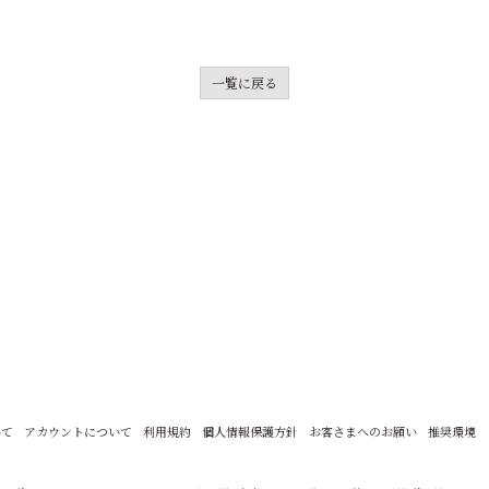
一覧に戻る
いて
アカウントについて
利用規約
個人情報保護方針
お客さまへのお願い
推奨環境