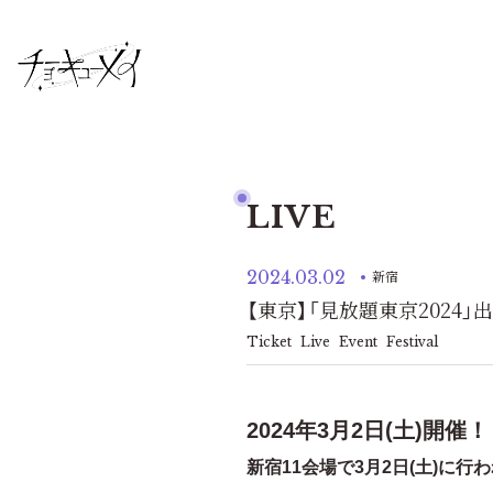
LIVE
2024.03.02
新宿
【東京】「見放題東京2024」
Ticket
Live
Event
Festival
2024年3月2日(土)開
新宿11会場で3月2日(土)に