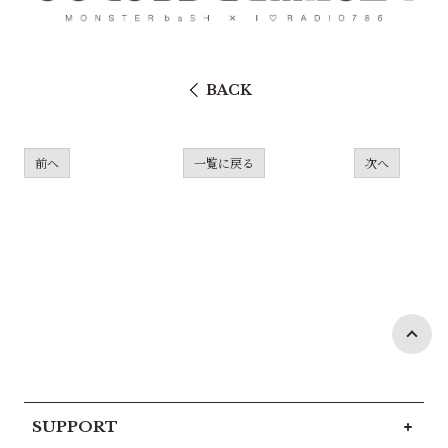
BACK
前へ
一覧に戻る
次へ
SUPPORT