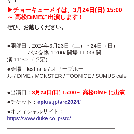
す！
▶チョーキューメイは、3月24日(日) 15:00
～ 高松DiMEに出演します！
ぜひ、お越しください。
———————————————————————————
●開催日：2024年3月23日（土）・24日（日）
パス交換 10:00/ 開場 11:00/ 開
演 11:30 （予定）
●会場：festhalle / オリーブホー
ル / DIME / MONSTER / TOONICE / SUMUS café
●出演日：
3月24日(日) 15:00～ 高松DiME に出演
●チケット：
eplus.jp/src2024/
●オフィシャルサイト：
https://www.duke.co.jp/src/
———————————————————————————