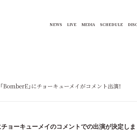
NEWS
LIVE
MEDIA
SCHEDULE
DIS
～テレ「BomberE」にチョーキューメイがコメント出演！
」にチョーキューメイのコメントでの出演が決定しま