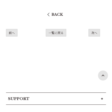
BACK
前へ
一覧に戻る
次へ
SUPPORT