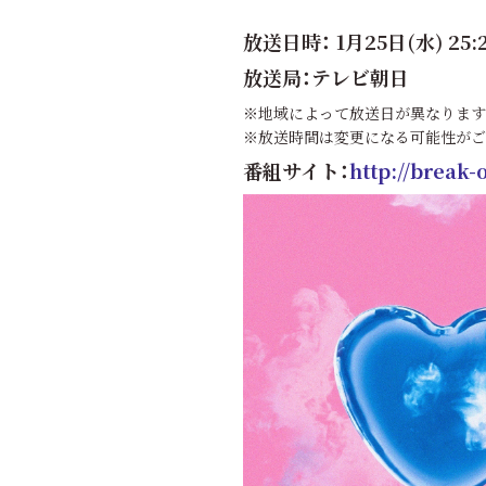
放送日時： 1月25日(水) 25
放送局：テレビ朝日
※地域によって放送日が異なります
※放送時間は変更になる可能性がご
番組サイト：
http://break-