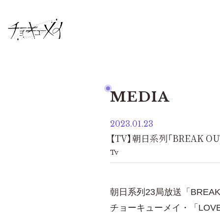
MEDIA
2023.01.23
【TV】朝日系列「BREAK O
Tv
朝日系列23局放送「BREAK 
チョーキューメイ・「LO