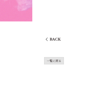
BACK
一覧に戻る