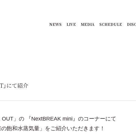
NEWS
LIVE
MEDIA
SCHEDULE
DIS
UT」にて紹介
OUT」の 『NextBREAK mini』のコーナーにて
VEの飽和水蒸気量」をご紹介いただきます！