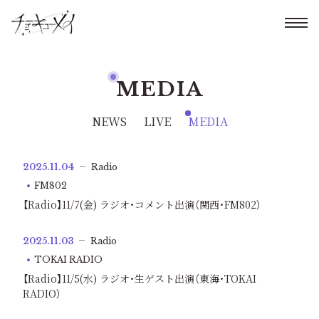
MEDIA
NEWS
LIVE
MEDIA
2025.11.04
Radio
FM802
【Radio】11/7(金) ラジオ・コメント出演（関西・FM802）
2025.11.03
Radio
TOKAI RADIO
【Radio】11/5(水) ラジオ・生ゲスト出演（東海・TOKAI
RADIO）