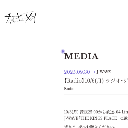
MEDIA
2025.09.30
J-WAVE
【Radio】10/6(月) ラジオ
Radio
10/6(月) 深夜25:00から放送、04 
J-WAVE「THE KINGS PLACE
皆さま、ぜひお聴きください。