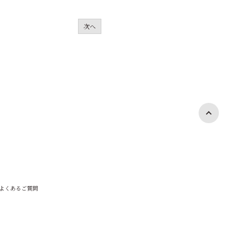
次へ
よくあるご質問