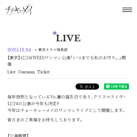
LIVE
2025.12.24
東京キネマ俱楽部
【東京】12/24(WED)ワンマン公演「いつまでも私のお守り。」開
催
Live
Oneman
Ticket
毎年恒例となっているVo.麗の誕生日であり、クリスマスイヴ・
12/24の公演が今年も決定!!
今年はチョーキューメイのワンマンライブとして開催します。
皆さまのご来場をお待ちしております。
【公演概要】