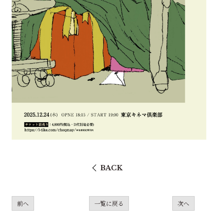
BACK
前へ
一覧に戻る
次へ