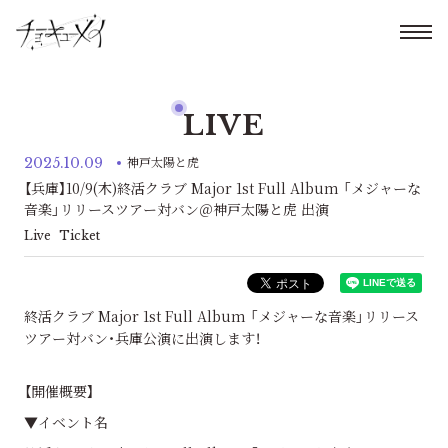
LIVE
2025.10.09
神戸太陽と虎
【兵庫】10/9(木)終活クラブ Major 1st Full Album 「メジャーな
音楽」リリースツアー対バン＠神戸太陽と虎 出演
Live
Ticket
終活クラブ Major 1st Full Album 「メジャーな音楽」リリース
ツアー対バン・兵庫公演に出演します！
【開催概要】
▼イベント名