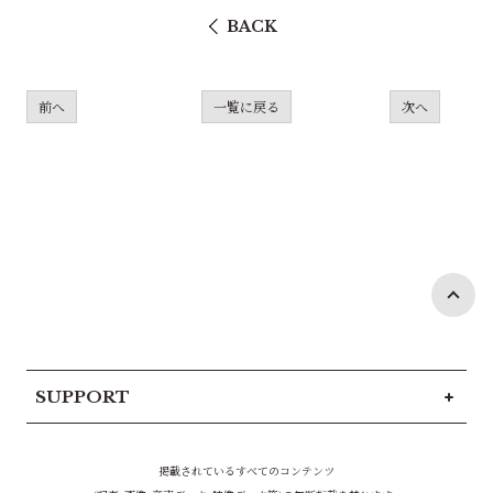
BACK
前へ
一覧に戻る
次へ
SUPPORT
掲載されているすべてのコンテンツ