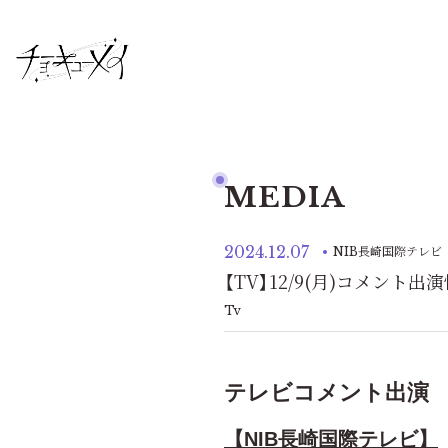
MEDIA
2024.12.07
NIB長崎国際テレビ
【TV】12/9(月)コメント出
Tv
テレビコメント出演
【NIB長崎国際テレビ
】