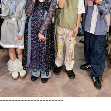
-------------------------------------------