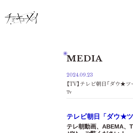
MEDIA
2024.09.23
【TV】テレビ朝日「ダウ★ツ
Tv
テレビ朝日「ダウ★
テレ朝動画、ABEMA、