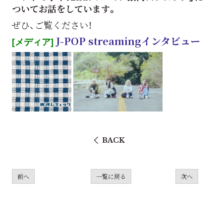
ついてお話をしています。
ぜひ、ご覧ください！
J-POP streaming
インタビュー
[メディア]
BACK
前へ
一覧に戻る
次へ