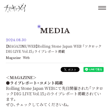
MEDIA
2024.08.30
【MAGAZINE/WEB】Rolling Stone Japan WEB 「ツタロック
DIG LIVE Vol.15」ライブレポート掲載
Magazine
Web
＜MAGAZINE＞
●ライブレポート・コメント掲載
Rolling Stone Japan WEBにて先日開催された「ツタロ
ックDIG LIVE Vol.15」のライブレポート掲載されてい
ます。
ぜひ、チェックしてみてくださいね。