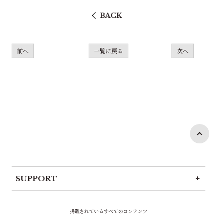
BACK
前へ
一覧に戻る
次へ
SUPPORT
掲載されているすべてのコンテンツ