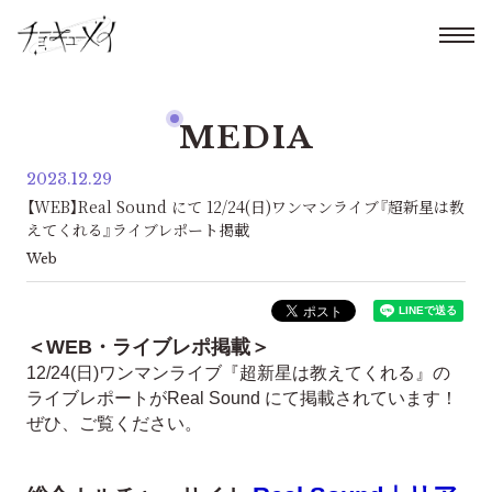
MEDIA
2023.12.29
【WEB】Real Sound にて 12/24(日)ワンマンライブ『超新星は教
えてくれる』ライブレポート掲載
Web
＜WEB・ライブレポ掲載＞
12/24(日)ワンマンライブ『超新星は教えてくれる』の
ライブレポート
が
Real Sound にて
掲載されています！
ぜひ、ご覧ください。