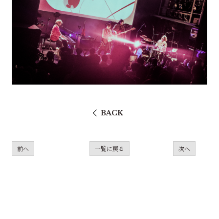
BACK
前へ
一覧に戻る
次へ