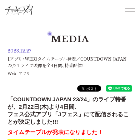
MEDIA
2023.12.27
【アプリ・WEB】タイムテーブル発表／COUNTDOWN JAPAN
23/24 ライブ映像を全4日間、特番配信！
Web
アプリ
「COUNTDOWN JAPAN 23/24」のライブ特番
が、2月22日(木)より4日間、
フェス公式アプリ「Jフェス」にて配信されるこ
とが決定しました!!!
タイムテーブルが発表になりました！