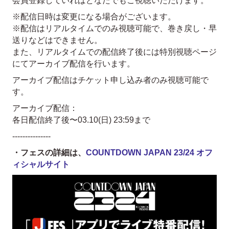
会員登録していればどなたでもご視聴いただけます。
※配信日時は変更になる場合がございます。
※配信はリアルタイムでのみ視聴可能で、巻き戻し・早
送りなどはできません。
また、リアルタイムでの配信終了後には特別視聴ページ
にてアーカイブ配信を行います。
アーカイブ配信はチケット申し込み者のみ視聴可能で
す。
アーカイブ配信：
各日配信終了後〜03.10(日) 23:59まで
---------------
・フェスの詳細は、
COUNTDOWN JAPAN 23/24 オフ
ィシャルサイト