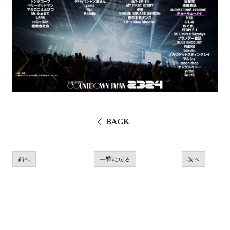
BACK
前へ
一覧に戻る
次へ