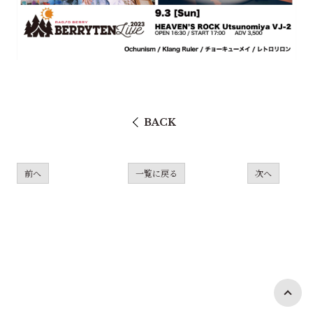
BACK
前へ
一覧に戻る
次へ