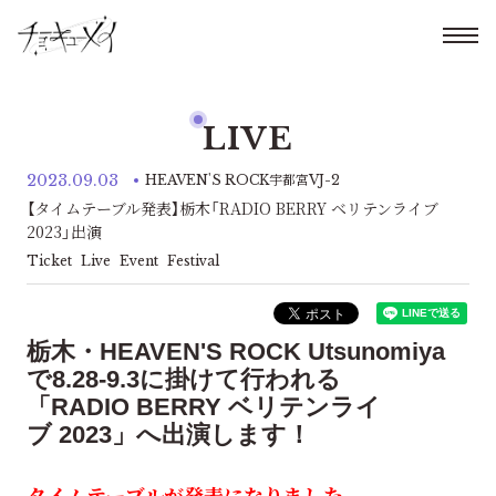
LIVE
2023.09.03
HEAVEN'S ROCK宇都宮VJ-2
【タイムテーブル発表】栃木「RADIO BERRY ベリテンライブ
2023」出演
Ticket
Live
Event
Festival
栃木・HEAVEN'S ROCK Utsunomiya
で8.28-9.3に掛けて行われる
「RADIO BERRY ベリテンライ
ブ 2023」へ出演します！
タイムテーブルが発表になりました。