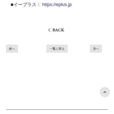
■イープラス：
https://eplus.jp
BACK
前へ
一覧に戻る
次へ