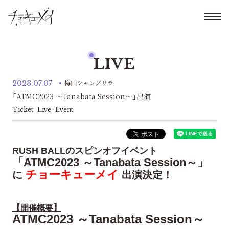
LIVE
2023.07.07
梅田シャングリラ
「ATMC2023 ～Tanabata Session～」出演
Ticket
Live
Event
RUSH BALLのスピンオフイベント
「ATMC2023 ～Tanabata Session～」
チョーキューメイ
に
出演決定！
【開催概要】
ATMC2023 ～Tanabata Session～