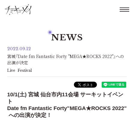
NEWS
2022.09.12
宮城『Date fm Fantastic Forty "MEGA★ROCKS 2022"』への
出演が決定
Live
Festival
10/1(土) 宮城 仙台市内11会場 サーキットイベン
ト
Date fm Fantastic Forty"MEGA★ROCKS 2022"
への出演が決定！