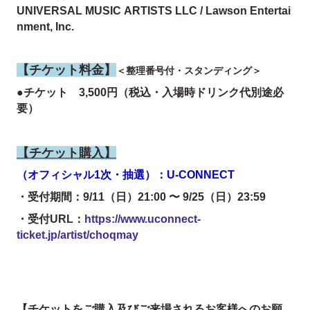
UNIVERSAL MUSIC ARTISTS LLC / Lawson Entertai
nment, Inc.
【チケット料金】
＜整理番号付・スタンディング＞
●チケット 3,500円（税込・入場時ドリンク代別途必
要
）
【チケット購入】
（オフィシャル1次・抽選）：U-CONNECT
・受付期間：9/11（日）21:00 〜 9/25（日）23:59
・受付URL：
https://www.uconnect-
ticket.jp/artist/choqmay
【チケットをご購入及びご来場されるお客様へのお願