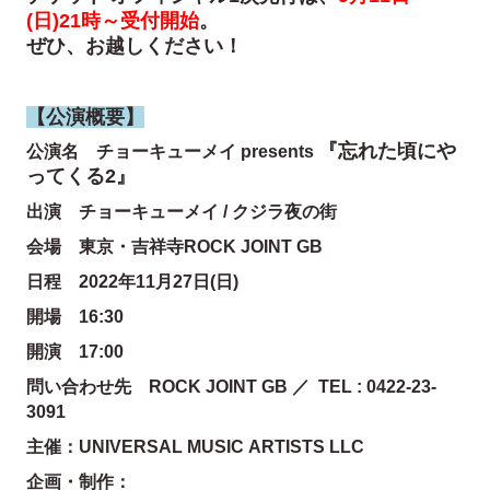
(日)21時～受付開始
。
ぜひ、お越しください！
【公演概要】
『忘れた頃にや
公演名 チョーキューメイ presents
ってくる2』
出演 チョーキューメイ / クジラ夜の街
会場 東京・吉祥寺ROCK JOINT GB
日程 2022年11月27日(日)
開場 16:30
開演 17:00
問い合わせ先 ROCK JOINT GB ／ TEL : 0422-23-
3091
主催：UNIVERSAL MUSIC ARTISTS LLC
企画・制作：