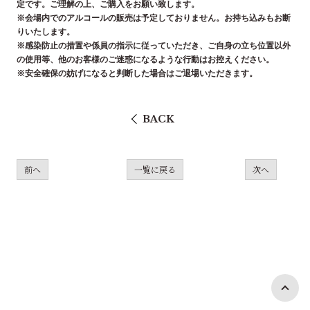
定です。ご理解の上、ご購入をお願い致します。
※会場内でのアルコールの販売は予定しておりません。お持ち込みもお断
りいたします。
※感染防止の措置や係員の指示に従っていただき、ご自身の立ち位置以外
の使用等、他のお客様のご迷惑になるような行動はお控えください。
※安全確保の妨げになると判断した場合はご退場いただきます。
BACK
前へ
一覧に戻る
次へ