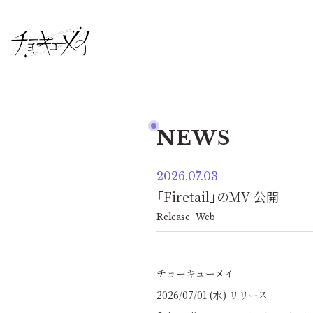
NEWS
2026.07.03
「Firetail」のMV 公開
Release
Web
チョーキューメイ
2026/07/01 (水) リリース