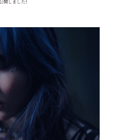
を公開しました！