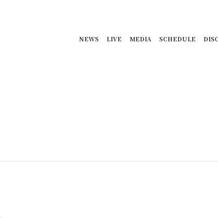
NEWS
LIVE
MEDIA
SCHEDULE
DIS