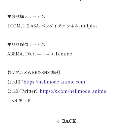
▼各話購入サービス
J:COM、TELASA、バンダイチャンネル、milplus
▼無料配信サービス
ABEMA、TVer、ニコニコ、Lemino
【TVアニメWEB＆SNS情報】
公式HP：
https://hellmode-anime.com
公式X（Twitter）：
https://x.com/hellmode_anime
#ヘルモード
BACK