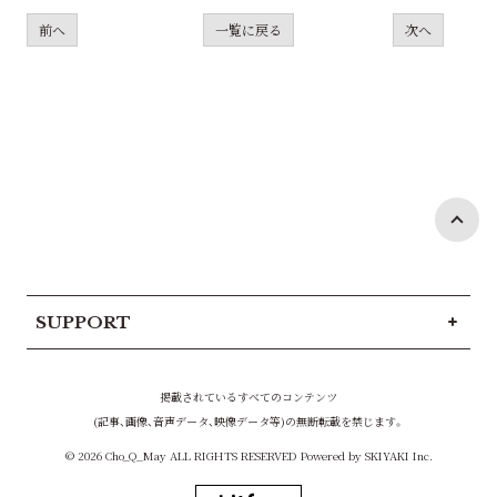
前へ
一覧に戻る
次へ
SUPPORT
掲載されているすべてのコンテンツ
(記事、画像、音声データ、映像データ等)の無断転載を禁じます。
© 2026 Cho_Q_May ALL RIGHTS RESERVED Powered by
SKIYAKI Inc.