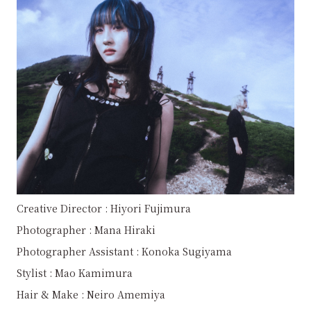
Creative Director : Hiyori Fujimura
Photographer : Mana Hiraki
Photographer Assistant : Konoka Sugiyama
Stylist : Mao Kamimura
Hair & Make : Neiro Amemiya