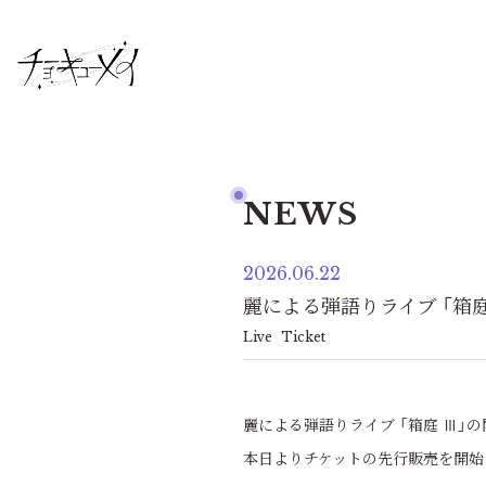
NEWS
2026.06.22
麗による弾語りライブ 「箱庭
Live
Ticket
麗による弾語りライブ 「箱庭 Ⅲ」の
本日よりチケットの先行販売を開始