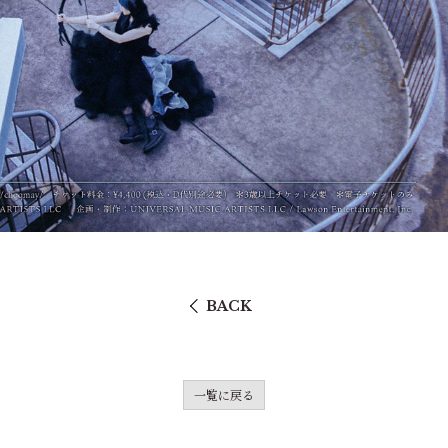
BACK
一覧に戻る