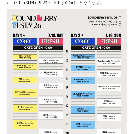
は 07.19 (SUN) 15:20 ~ 16:10@COOL となります。