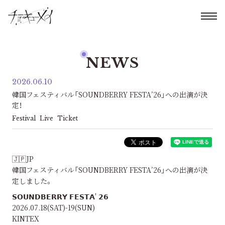
NEWS
2026.06.10
韓国フェスティバル「SOUNDBERRY FESTA’26」への出演が決
定！
Festival
Live
Ticket
🇯🇵JP
韓国フェスティバル「SOUNDBERRY FESTA’26」への出演が決
定しました。
𝗦𝗢𝗨𝗡𝗗𝗕𝗘𝗥𝗥𝗬 𝗙𝗘𝗦𝗧𝗔' 𝟮𝟲
2026.07.18(SAT)-19(SUN)
KINTEX