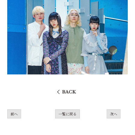
BACK
前へ
一覧に戻る
次へ