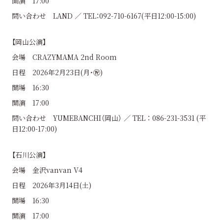
開演 17:00
問い合わせ LAND ／ TEL：092-710-6167(平日12:00-15:00)
【岡山公演】
会場 CRAZYMAMA 2nd Room
日程 2026年2月23日(月･㊗)
開場 16:30
開演 17:00
問い合わせ YUMEBANCHI（岡山） ／ TEL ： 086-231-3531 (平
日12:00-17:00)
【石川公演】
会場 金沢vanvan V4
日程 2026年3月14日(土)
開場 16:30
開演 17:00