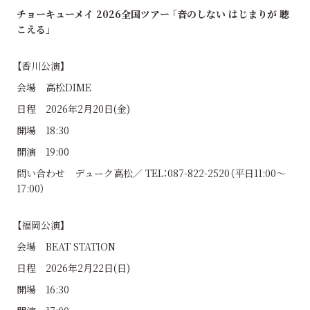
チョーキューメイ 2026全国ツアー ｢音のしない はじまりが 聴
こえる｣
【香川公演】
会場 高松DIME
日程 2026年2月20日(金)
開場 18:30
開演 19:00
問い合わせ デューク高松／ TEL：087-822-2520（平日11:00〜
17:00）
【福岡公演】
会場 BEAT STATION
日程 2026年2月22日(日)
開場 16:30