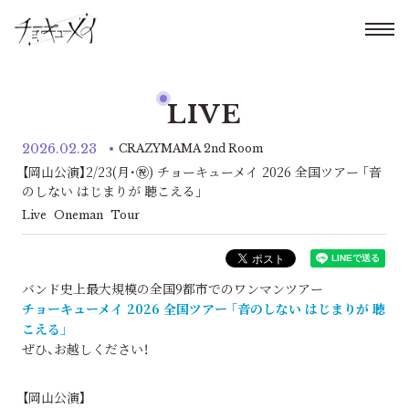
LIVE
2026.02.23
CRAZYMAMA 2nd Room
【岡山公演】2/23(月･㊗) チョーキューメイ 2026 全国ツアー ｢音
のしない はじまりが 聴こえる｣
Live
Oneman
Tour
バンド史上最大規模の全国9都市でのワンマンツアー
チョーキューメイ 2026 全国ツアー ｢音のしない はじまりが 聴
こえる｣
ぜひ、お越しください！
【岡山公演】