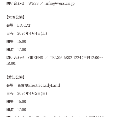
問い合わせ WESS ／ info@wess.co.jp
【大阪公演】
会場 BIGCAT
日程 2026年4月4日(土)
開場 16:00
開演 17:00
問い合わせ GREENS ／ TEL：06-6882-1224（平日12:00〜
18:00）
【愛知公演】
会場 名古屋ElectricLadyLand
日程 2026年4月5日(日)
開場 16:00
開演 17:00