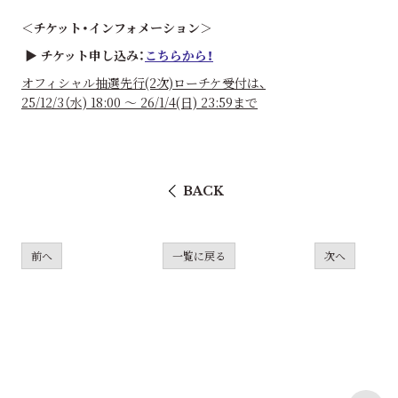
＜チケット・インフォメーション＞
▶ チケット申し込み：
こちらから！
オフィシャル抽選先行(2次)ローチケ受付は、
25/12/3（水) 18:00 〜 26/1/4(日) 23:59まで
BACK
前へ
一覧に戻る
次へ