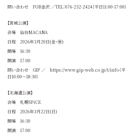
問い合わせ FOB金沢 ／TEL：076-232-2424（平日11:00-17:00）
【宮城公演】
会場 仙台MACANA
日程 2026年3月20日(金･㊗)
開場 16:30
開演 17:00
問い合わせ GIP ／ https://www.gip-web.co.jp/t/info（平
日10:00〜18:30）
【北海道公演】
会場 札幌SPiCE
日程 2026年3月22日(日)
開場 16:30
開演 17:00