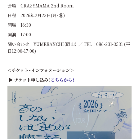
会場 CRAZYMAMA 2nd Room
日程 2026年2月23日(月･㊗)
開場 16:30
開演 17:00
問い合わせ YUMEBANCHI（岡山） ／ TEL ： 086-231-3531 (平
日12:00-17:00)
＜チケット・インフォメーション＞
▶ チケット申し込み：
こちらから！