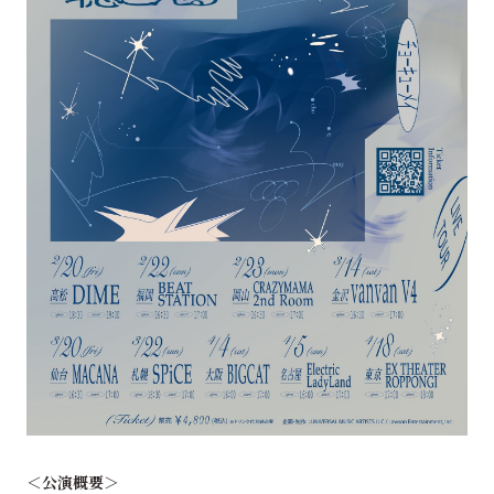
＜公演概要＞