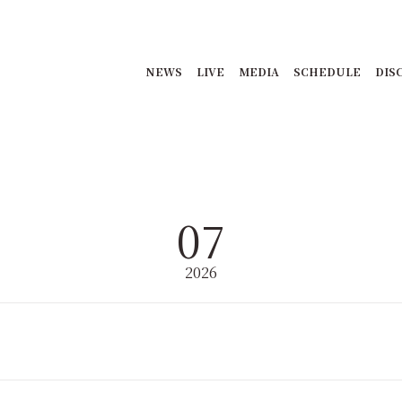
NEWS
LIVE
MEDIA
SCHEDULE
DIS
07
2026