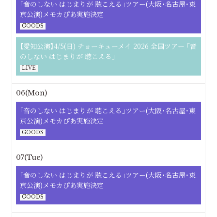
｢⾳のしない はじまりが 聴こえる｣ツアー(大阪･名古屋･東
京公演)メモカぴあ実施決定
GOODS
【愛知公演】4/5(日) チョーキューメイ 2026 全国ツアー ｢音
のしない はじまりが 聴こえる｣
LIVE
06(Mon)
｢⾳のしない はじまりが 聴こえる｣ツアー(大阪･名古屋･東
京公演)メモカぴあ実施決定
GOODS
07(Tue)
｢⾳のしない はじまりが 聴こえる｣ツアー(大阪･名古屋･東
京公演)メモカぴあ実施決定
GOODS