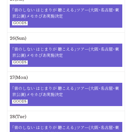
｢⾳のしない はじまりが 聴こえる｣ツアー(大阪･名古屋･東
京公演)メモカぴあ実施決定
GOODS
26(Sun)
｢⾳のしない はじまりが 聴こえる｣ツアー(大阪･名古屋･東
京公演)メモカぴあ実施決定
GOODS
27(Mon)
｢⾳のしない はじまりが 聴こえる｣ツアー(大阪･名古屋･東
京公演)メモカぴあ実施決定
GOODS
28(Tue)
｢⾳のしない はじまりが 聴こえる｣ツアー(大阪･名古屋･東