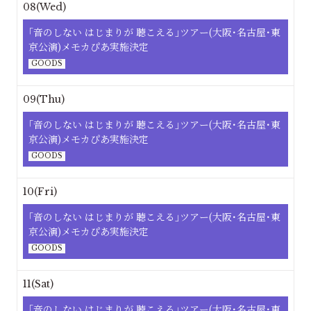
08(Wed)
｢⾳のしない はじまりが 聴こえる｣ツアー(大阪･名古屋･東
京公演)メモカぴあ実施決定
GOODS
09(Thu)
｢⾳のしない はじまりが 聴こえる｣ツアー(大阪･名古屋･東
京公演)メモカぴあ実施決定
GOODS
10(Fri)
｢⾳のしない はじまりが 聴こえる｣ツアー(大阪･名古屋･東
京公演)メモカぴあ実施決定
GOODS
11(Sat)
｢⾳のしない はじまりが 聴こえる｣ツアー(大阪･名古屋･東