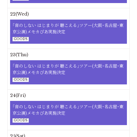
22(Wed)
｢⾳のしない はじまりが 聴こえる｣ツアー(大阪･名古屋･東
京公演)メモカぴあ実施決定
GOODS
23(Thu)
｢⾳のしない はじまりが 聴こえる｣ツアー(大阪･名古屋･東
京公演)メモカぴあ実施決定
GOODS
24(Fri)
｢⾳のしない はじまりが 聴こえる｣ツアー(大阪･名古屋･東
京公演)メモカぴあ実施決定
GOODS
25(Sat)