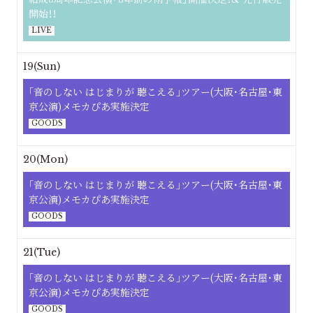
開始！！
LIVE
19(Sun)
｢⾳のしない はじまりが 聴こえる｣ツアー(大阪･名古屋･東
京公演)メモカぴあ実施決定
GOODS
20(Mon)
｢⾳のしない はじまりが 聴こえる｣ツアー(大阪･名古屋･東
京公演)メモカぴあ実施決定
GOODS
21(Tue)
｢⾳のしない はじまりが 聴こえる｣ツアー(大阪･名古屋･東
京公演)メモカぴあ実施決定
GOODS