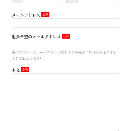
メールアドレス
退会希望のメールアドレス
※現在ご利用のメールアドレス以外でご登録の可能性のあるアドレ
スをご記入ください。
本文