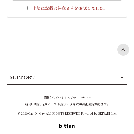
上部に記載の注意文言を確認しました。
SUPPORT
掲載されているすべてのコンテンツ
(記事、画像、音声データ、映像データ等)の無断転載を禁じます。
© 2026 Cho_Q_May ALL RIGHTS RESERVED Powered by
SKIYAKI Inc.