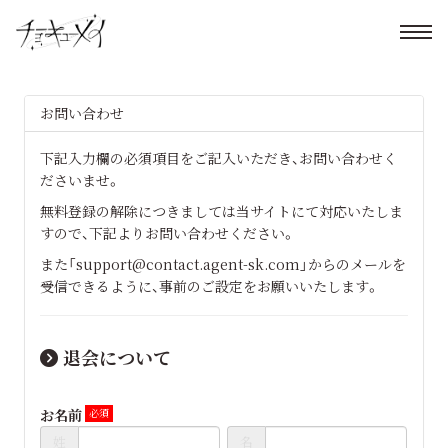
お問い合わせ
下記入力欄の必須項目をご記入いただき、お問い合わせく
ださいませ。
無料登録の解除につきましては当サイトにて対応いたしま
すので、下記よりお問い合わせください。
また「support@contact.agent-sk.com」からのメールを
受信できるように、事前のご設定をお願いいたします。
退会について
お名前
姓
名