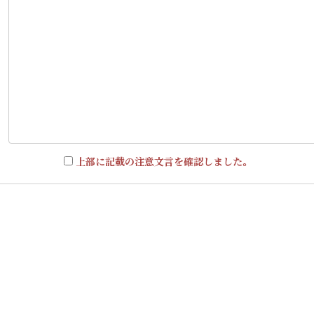
上部に記載の注意文言を確認しました。