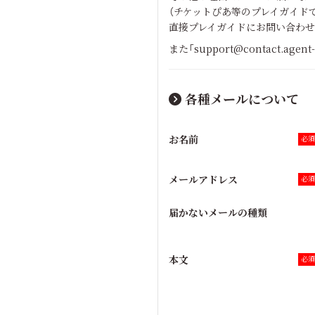
（チケットぴあ等のプレイガイド
直接プレイガイドにお問い合わせ
また「support@contact
各種メールについて
お名前
メールアドレス
届かないメールの種類
本文