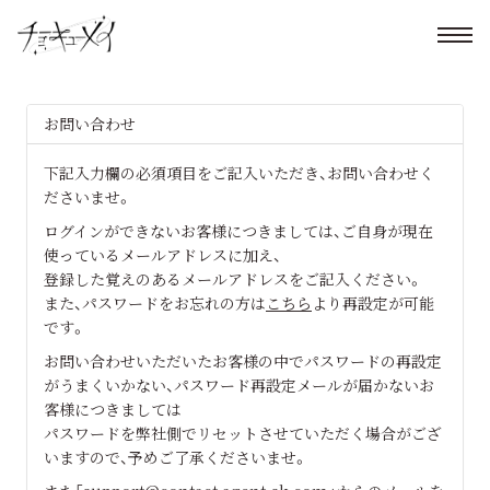
お問い合わせ
下記入力欄の必須項目をご記入いただき、お問い合わせく
ださいませ。
ログインができないお客様につきましては、ご自身が現在
使っているメールアドレスに加え、
登録した覚えのあるメールアドレスをご記入ください。
また、パスワードをお忘れの方は
こちら
より再設定が可能
です。
お問い合わせいただいたお客様の中でパスワードの再設定
がうまくいかない、パスワード再設定メールが届かないお
客様につきましては
パスワードを弊社側でリセットさせていただく場合がござ
いますので、予めご了承くださいませ。