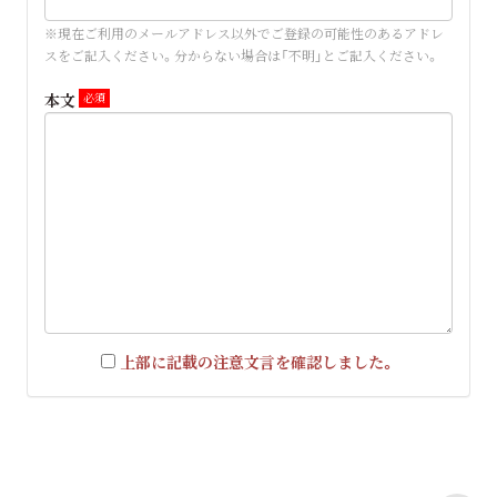
※現在ご利用のメールアドレス以外でご登録の可能性のあるアドレ
スをご記入ください。分からない場合は「不明」とご記入ください。
本文
上部に記載の注意文言を確認しました。