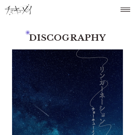
DISCOGRAPHY