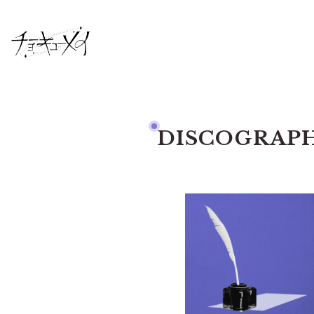
DISCOGRAP