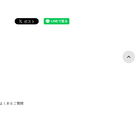
よくあるご質問