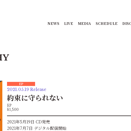
NEWS
LIVE
MEDIA
SCHEDULE
DIS
HY
EP
2021.05.19 Release
約束に守られない
EP
¥1,500
2021年5月19日 CD発売
2021年7月7日 デジタル配信開始