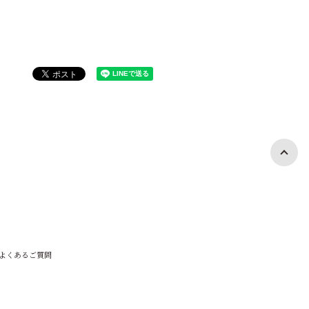
よくあるご質問