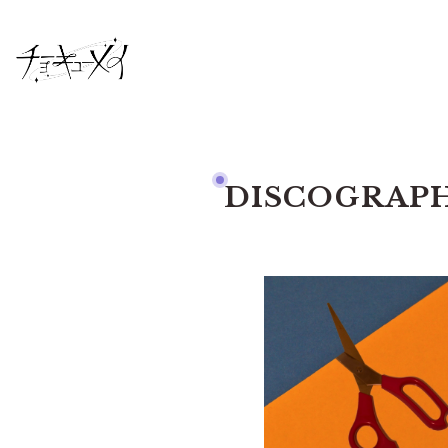
DISCOGRAP